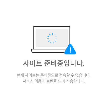
사이트 준비중입니다.
현재 사이트는 준비중으로 접속할 수 없습니다.
서비스 이용에 불편을 드려 죄송합니다.